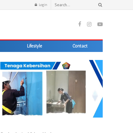
Login
Lifestyle
Contact