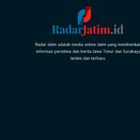
Radar Jatim adalah media online Jatim yang memberika
informasi peristiwa dan berita Jawa Timur dan Surabay
terkini dan terbaru.