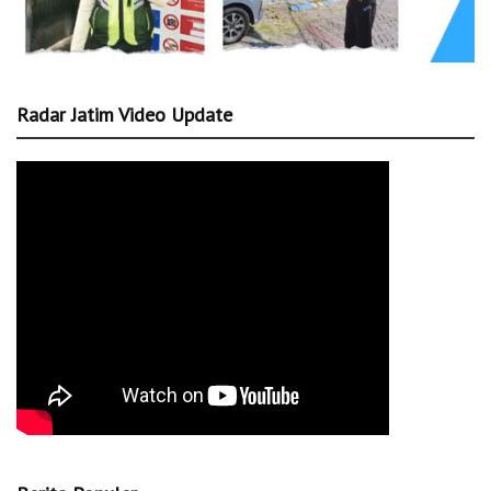
Radar Jatim Video Update