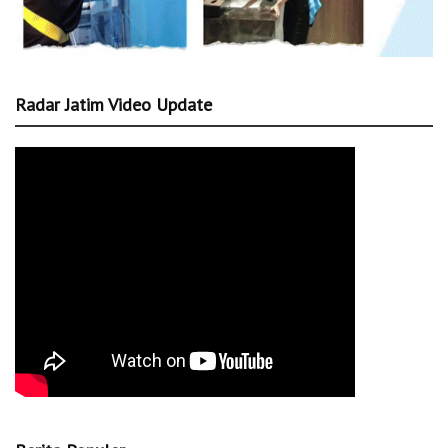
Radar Jatim Video Update