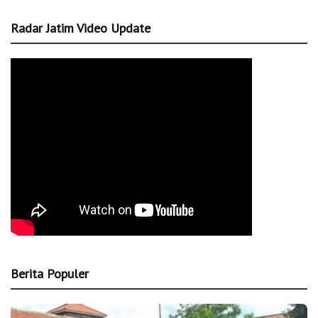
Radar Jatim Video Update
Berita Populer