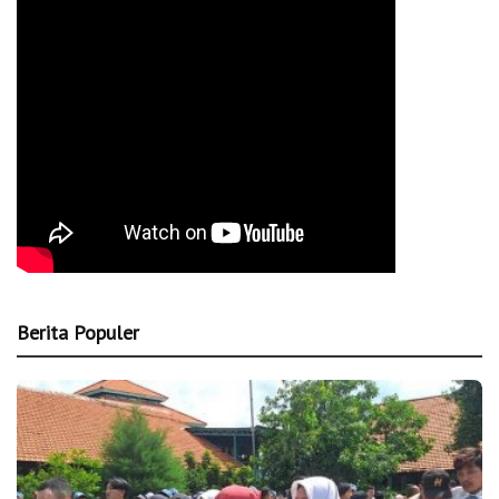
Berita Populer