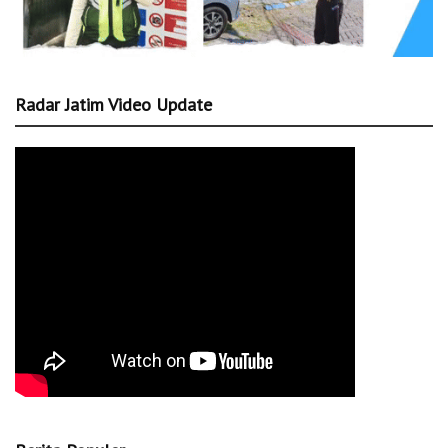
Radar Jatim Video Update