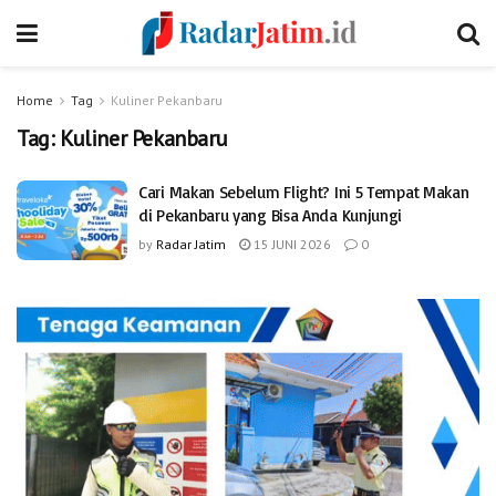
Home
Tag
Kuliner Pekanbaru
Tag:
Kuliner Pekanbaru
Cari Makan Sebelum Flight? Ini 5 Tempat Makan
di Pekanbaru yang Bisa Anda Kunjungi
by
Radar Jatim
15 JUNI 2026
0