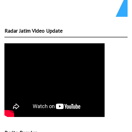
Radar Jatim Video Update