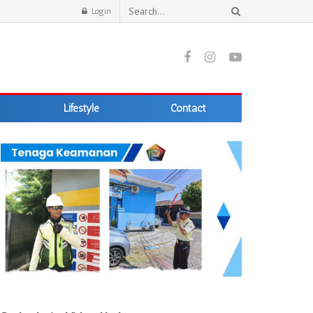
Login
Lifestyle
Contact