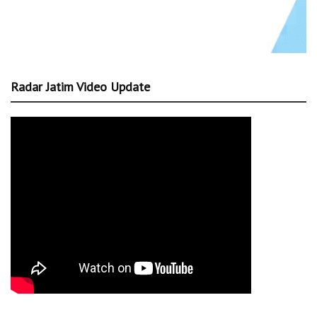
Radar Jatim Video Update