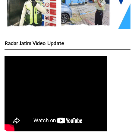
Radar Jatim Video Update