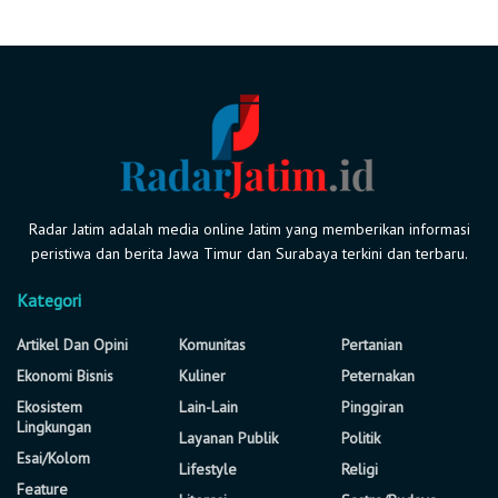
Radar Jatim adalah media online Jatim yang memberikan informasi
peristiwa dan berita Jawa Timur dan Surabaya terkini dan terbaru.
Kategori
Artikel Dan Opini
Komunitas
Pertanian
Ekonomi Bisnis
Kuliner
Peternakan
Ekosistem
Lain-Lain
Pinggiran
Lingkungan
Layanan Publik
Politik
Esai/Kolom
Lifestyle
Religi
Feature