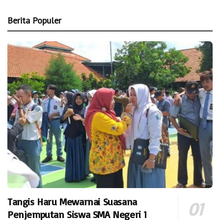
Berita Populer
Tangis Haru Mewarnai Suasana
Penjemputan Siswa SMA Negeri 1