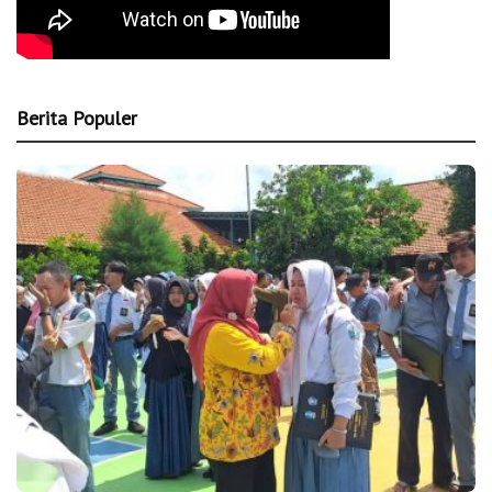
Berita Populer