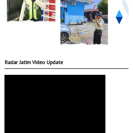
Radar Jatim Video Update