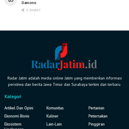
Damono
0 SHARES
Radar Jatim adalah media online Jatim yang memberikan informasi
peristiwa dan berita Jawa Timur dan Surabaya terkini dan terbaru.
Kategori
Artikel Dan Opini
Komunitas
Pertanian
Ekonomi Bisnis
Kuliner
Peternakan
Ekosistem
Lain-Lain
Pinggiran