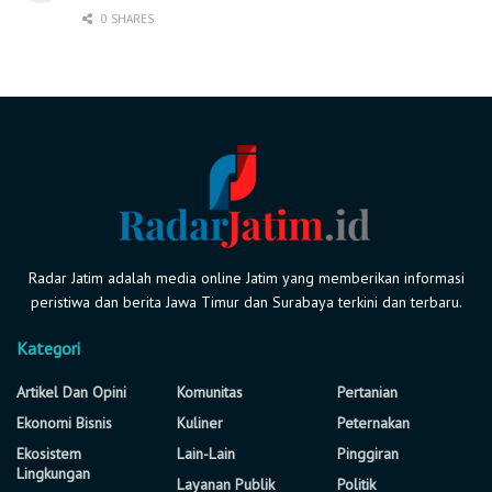
0 SHARES
Radar Jatim adalah media online Jatim yang memberikan informasi
peristiwa dan berita Jawa Timur dan Surabaya terkini dan terbaru.
Kategori
Artikel Dan Opini
Komunitas
Pertanian
Ekonomi Bisnis
Kuliner
Peternakan
Ekosistem
Lain-Lain
Pinggiran
Lingkungan
Layanan Publik
Politik