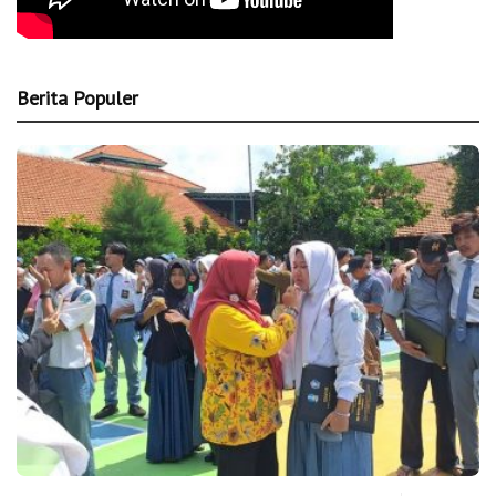
Berita Populer