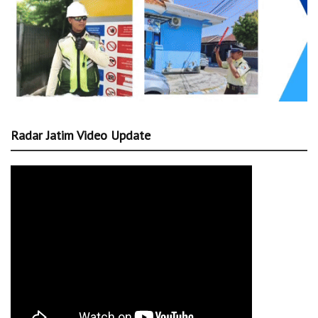
Radar Jatim Video Update