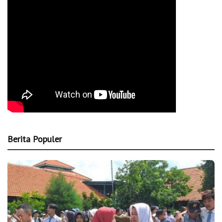
Berita Populer