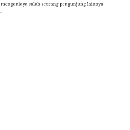
 menganiaya salah seorang pengunjung lainnya
..