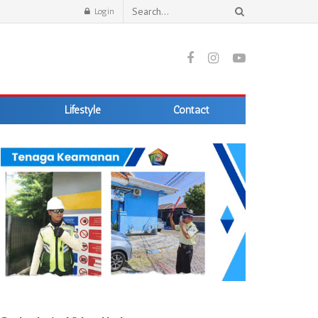
Login
Lifestyle
Contact