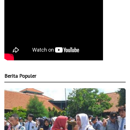
Berita Populer