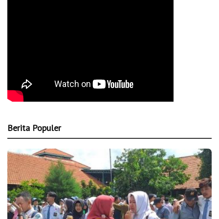
Berita Populer