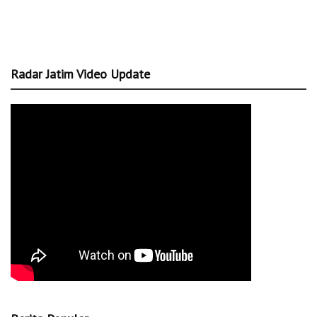
Radar Jatim Video Update