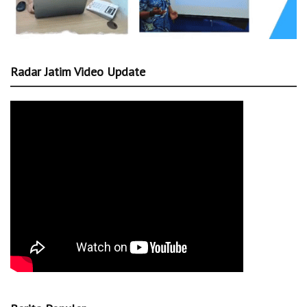
Radar Jatim Video Update