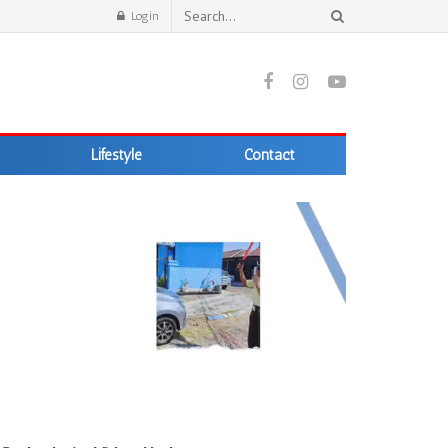
Login
Lifestyle
Contact