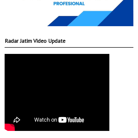
Radar Jatim Video Update