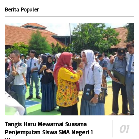
Berita Populer
Tangis Haru Mewarnai Suasana
Penjemputan Siswa SMA Negeri 1