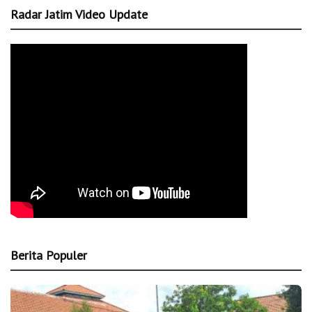
Radar Jatim Video Update
Berita Populer