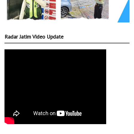
Radar Jatim Video Update