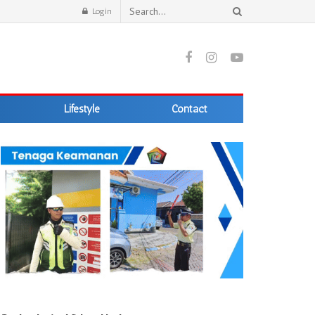
Login
Lifestyle
Contact