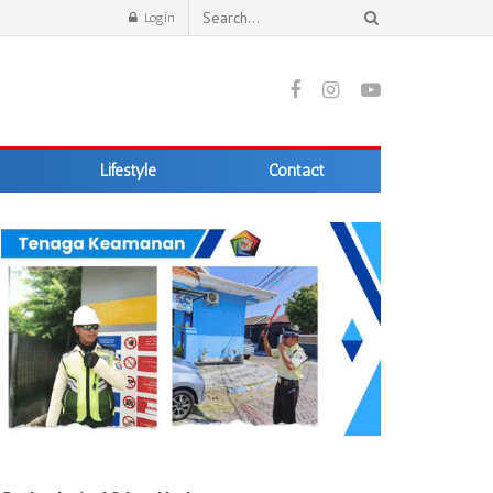
Login
Lifestyle
Contact