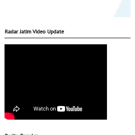
Radar Jatim Video Update