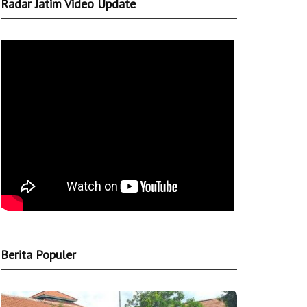
Radar Jatim Video Update
Berita Populer