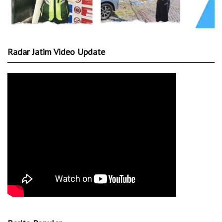
Radar Jatim Video Update