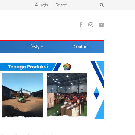
Login
Lifestyle
Contact