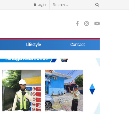
Login
Lifestyle
Contact