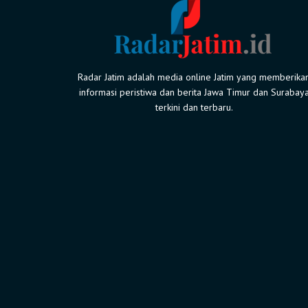
Radar Jatim adalah media online Jatim yang memberika
informasi peristiwa dan berita Jawa Timur dan Surabay
terkini dan terbaru.