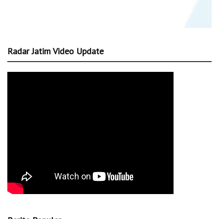
Radar Jatim Video Update