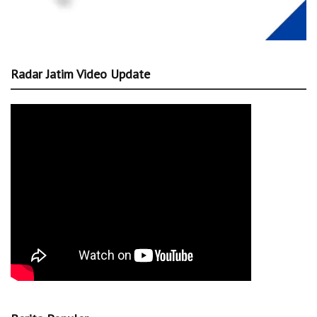
Radar Jatim Video Update