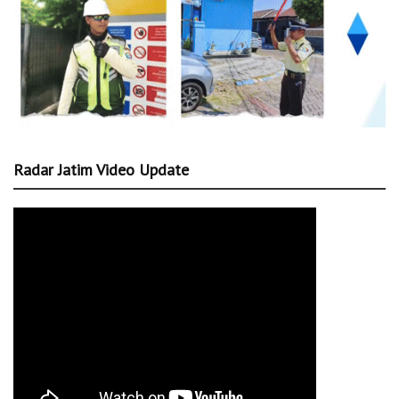
Radar Jatim Video Update