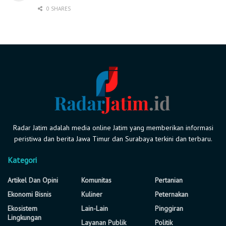
0 SHARES
Radar Jatim adalah media online Jatim yang memberikan informasi
peristiwa dan berita Jawa Timur dan Surabaya terkini dan terbaru.
Kategori
Artikel Dan Opini
Komunitas
Pertanian
Ekonomi Bisnis
Kuliner
Peternakan
Ekosistem
Lain-Lain
Pinggiran
Lingkungan
Layanan Publik
Politik