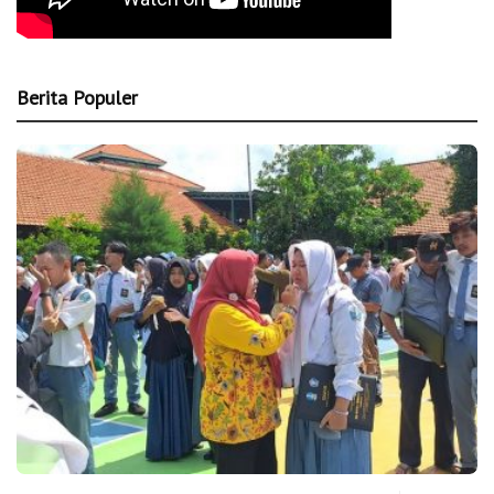
Berita Populer