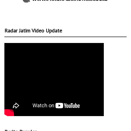
Radar Jatim Video Update