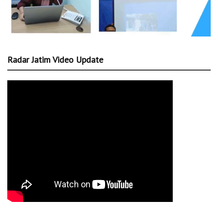
Radar Jatim Video Update