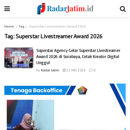
Home
Tag
Superstar Livestreamer Award 2026
Tag:
Superstar Livestreamer Award 2026
Superstar Agency Gelar Superstar Livestreamer
Award 2026 di Surabaya, Cetak Kreator Digital
Unggul
by
Radar Jatim
21 MEI 2026
0