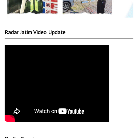
Radar Jatim Video Update