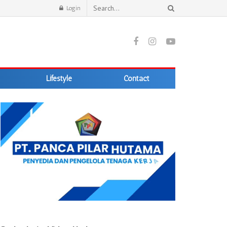
Login
Lifestyle
Contact