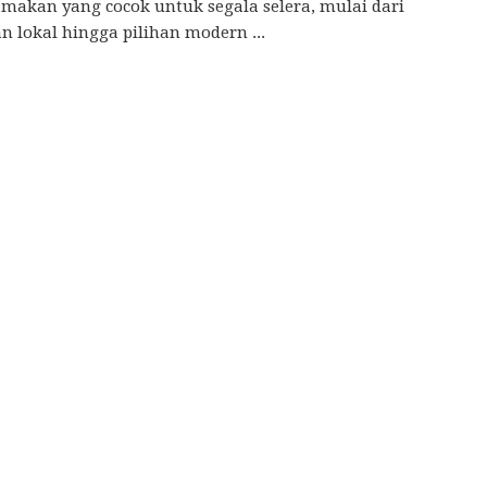
makan yang cocok untuk segala selera, mulai dari
 lokal hingga pilihan modern ...