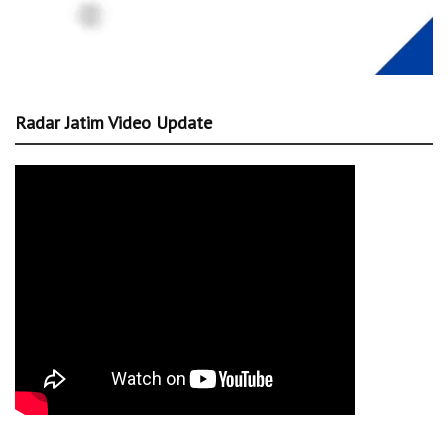
Radar Jatim Video Update