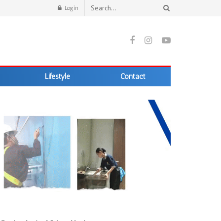
Login
Lifestyle
Contact