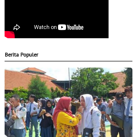
Berita Populer