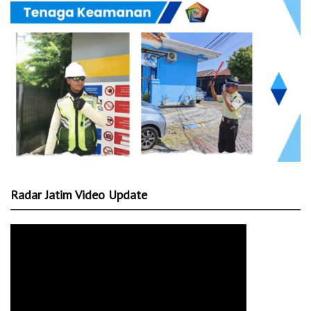
Radar Jatim Video Update