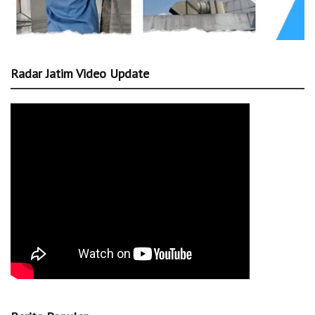
Radar Jatim Video Update