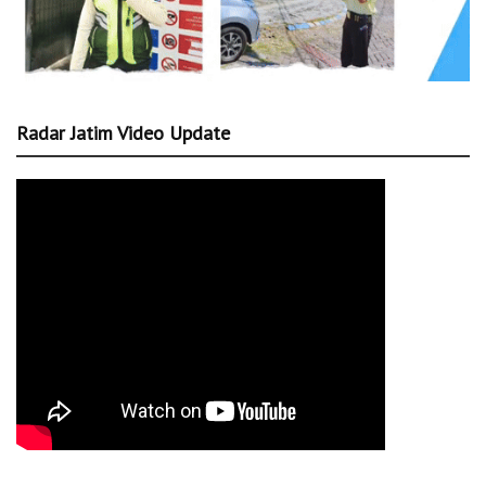
Radar Jatim Video Update