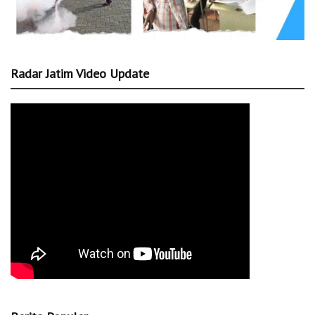
Radar Jatim Video Update