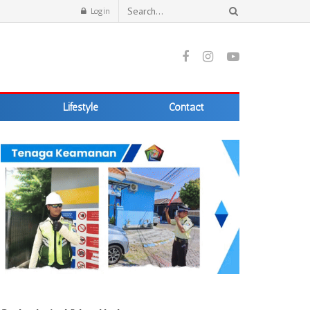
Login
Lifestyle
Contact