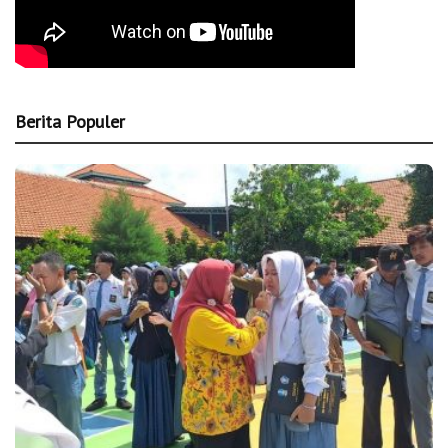
Berita Populer