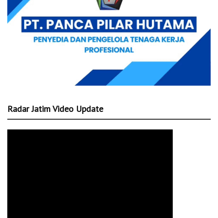
Radar Jatim Video Update