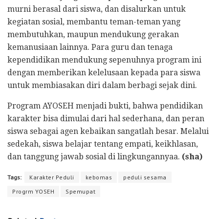
murni berasal dari siswa, dan disalurkan untuk
kegiatan sosial, membantu teman-teman yang
membutuhkan, maupun mendukung gerakan
kemanusiaan lainnya. Para guru dan tenaga
kependidikan mendukung sepenuhnya program ini
dengan memberikan kelelusaan kepada para siswa
untuk membiasakan diri dalam berbagi sejak dini.
Program AYOSEH menjadi bukti, bahwa pendidikan
karakter bisa dimulai dari hal sederhana, dan peran
siswa sebagai agen kebaikan sangatlah besar. Melalui
sedekah, siswa belajar tentang empati, keikhlasan,
dan tanggung jawab sosial di lingkungannyaa.
(sha)
Tags:
Karakter Peduli
kebomas
peduli sesama
Progrm YOSEH
Spemupat