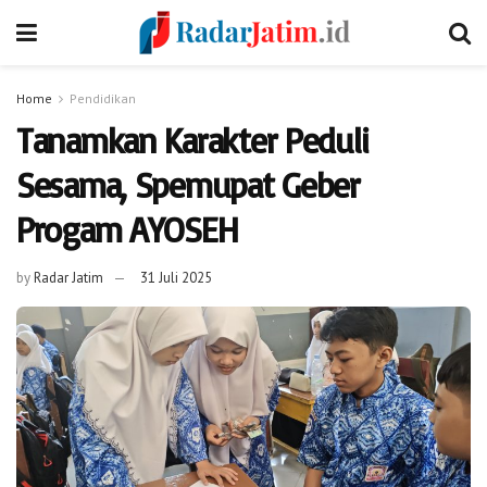
Home
Pendidikan
Tanamkan Karakter Peduli
Sesama, Spemupat Geber
Progam AYOSEH
by
Radar Jatim
31 Juli 2025