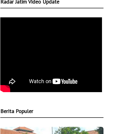
Radar Jatim Video Update
Berita Populer