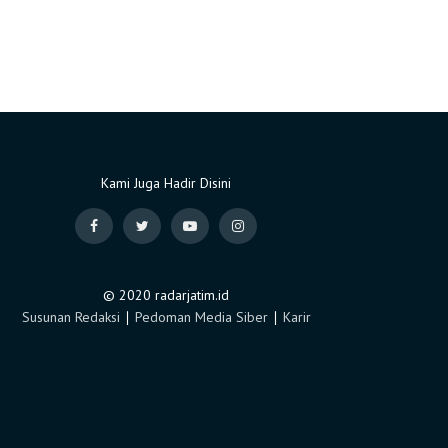
Kami Juga Hadir Disini
© 2020 radarjatim.id
Susunan Redaksi
∣
Pedoman Media Siber
∣
Karir