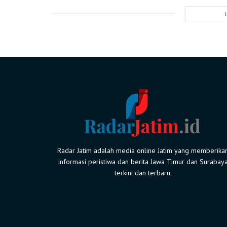
Radar Jatim adalah media online Jatim yang memberika
informasi peristiwa dan berita Jawa Timur dan Surabay
terkini dan terbaru.