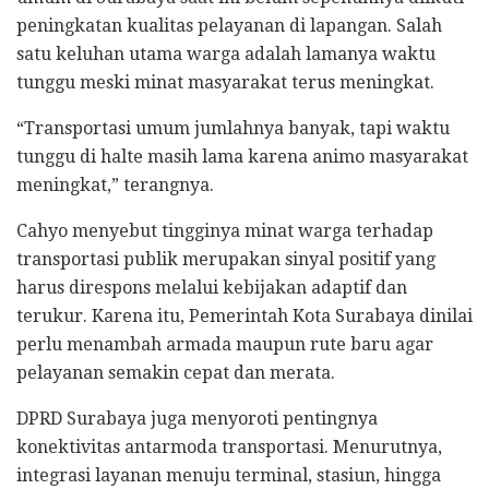
peningkatan kualitas pelayanan di lapangan. Salah
satu keluhan utama warga adalah lamanya waktu
tunggu meski minat masyarakat terus meningkat.
“Transportasi umum jumlahnya banyak, tapi waktu
tunggu di halte masih lama karena animo masyarakat
meningkat,” terangnya.
Cahyo menyebut tingginya minat warga terhadap
transportasi publik merupakan sinyal positif yang
harus direspons melalui kebijakan adaptif dan
terukur. Karena itu, Pemerintah Kota Surabaya dinilai
perlu menambah armada maupun rute baru agar
pelayanan semakin cepat dan merata.
DPRD Surabaya juga menyoroti pentingnya
konektivitas antarmoda transportasi. Menurutnya,
integrasi layanan menuju terminal, stasiun, hingga