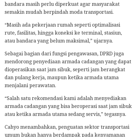
bandara masih perlu diperkuat agar masyarakat
semakin mudah berpindah moda transportasi.
“Masih ada pekerjaan rumah seperti optimalisasi
rute, fasilitas, hingga koneksi ke terminal, stasiun,
atau bandara yang belum maksimal,” ujarnya.
Sebagai bagian dari fungsi pengawasan, DPRD juga
mendorong penyediaan armada cadangan yang dapat
dioperasikan saat jam sibuk, seperti jam berangkat
dan pulang kerja, maupun ketika armada utama
menjalani perawatan.
“Salah satu rekomendasi kami adalah menyediakan
armada cadangan yang bisa beroperasi saat jam sibuk
atau ketika armada utama sedang servis,” tegasnya.
Cahyo menambahkan, penguatan sektor transportasi
umum bukan hanya berdampak pada kenyamanan