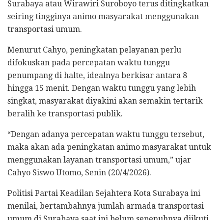
Surabaya atau Wirawiri Suroboyo terus ditingkatkan
seiring tingginya animo masyarakat menggunakan
transportasi umum.
Menurut Cahyo, peningkatan pelayanan perlu
difokuskan pada percepatan waktu tunggu
penumpang di halte, idealnya berkisar antara 8
hingga 15 menit. Dengan waktu tunggu yang lebih
singkat, masyarakat diyakini akan semakin tertarik
beralih ke transportasi publik.
“Dengan adanya percepatan waktu tunggu tersebut,
maka akan ada peningkatan animo masyarakat untuk
menggunakan layanan transportasi umum,” ujar
Cahyo Siswo Utomo, Senin (20/4/2026).
Politisi Partai Keadilan Sejahtera Kota Surabaya ini
menilai, bertambahnya jumlah armada transportasi
umum di Surabaya saat ini belum sepenuhnya diikuti