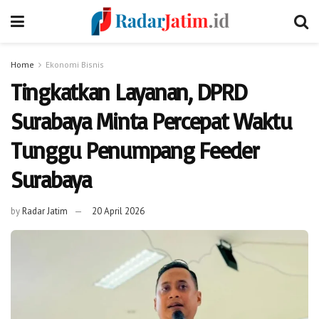
Home
Ekonomi Bisnis
Tingkatkan Layanan, DPRD
Surabaya Minta Percepat Waktu
Tunggu Penumpang Feeder
Surabaya
by
Radar Jatim
20 April 2026