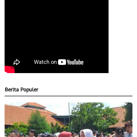
Berita Populer