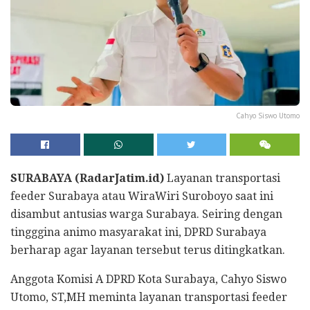
Cahyo Siswo Utomo
SURABAYA (RadarJatim.id)
Layanan transportasi
feeder Surabaya atau WiraWiri Suroboyo saat ini
disambut antusias warga Surabaya. Seiring dengan
tingggina animo masyarakat ini, DPRD Surabaya
berharap agar layanan tersebut terus ditingkatkan.
Anggota Komisi A DPRD Kota Surabaya, Cahyo Siswo
Utomo, ST,MH meminta layanan transportasi feeder