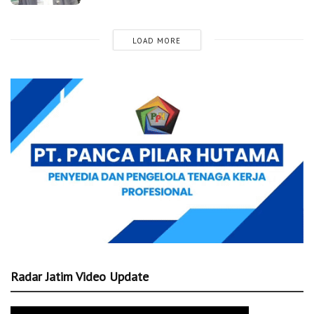
LOAD MORE
Radar Jatim Video Update