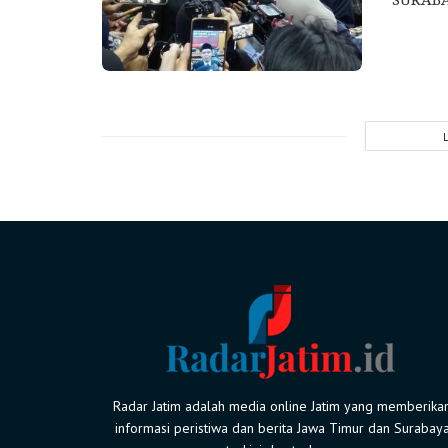
Radar Jatim adalah media online Jatim yang memberika
informasi peristiwa dan berita Jawa Timur dan Surabay