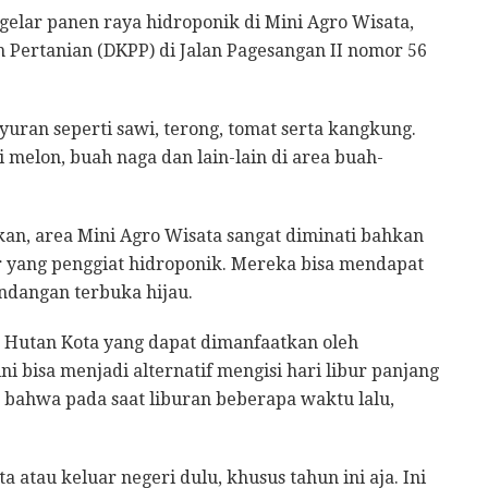
gelar panen raya hidroponik di Mini Agro Wisata,
Pertanian (DKPP) di Jalan Pagesangan II nomor 56
yuran seperti sawi, terong, tomat serta kangkung.
 melon, buah naga dan lain-lain di area buah-
an, area Mini Agro Wisata sangat diminati bahkan
 yang penggiat hidroponik. Mereka bisa mendapat
ndangan terbuka hijau.
 Hutan Kota yang dapat dimanfaatkan oleh
i bisa menjadi alternatif mengisi hari libur panjang
 bahwa pada saat liburan beberapa waktu lalu,
 atau keluar negeri dulu, khusus tahun ini aja. Ini