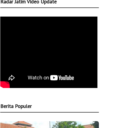
Radar Jatim Video Update
Berita Populer