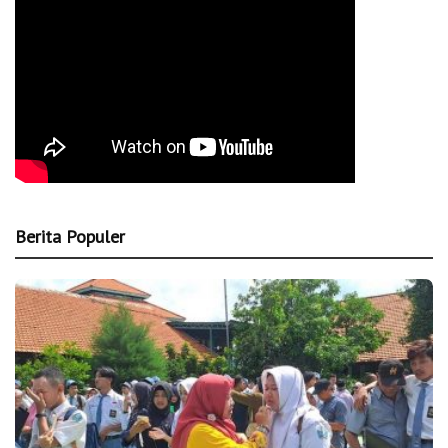
Berita Populer