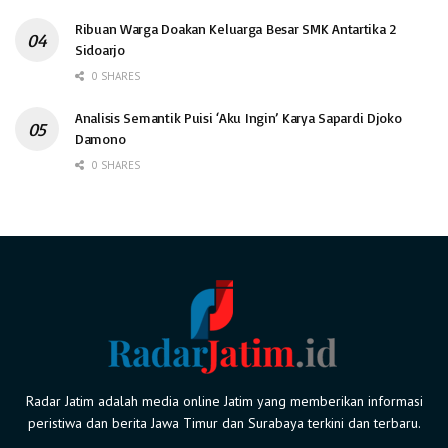
Ribuan Warga Doakan Keluarga Besar SMK Antartika 2
Sidoarjo
0 SHARES
Analisis Semantik Puisi ‘Aku Ingin’ Karya Sapardi Djoko
Damono
0 SHARES
Radar Jatim adalah media online Jatim yang memberikan informasi
peristiwa dan berita Jawa Timur dan Surabaya terkini dan terbaru.