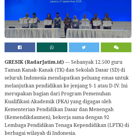
GRESIK (RadarJatim.id)
— Sebanyak 12.500 guru
Taman Kanak-Kanak (TK) dan Sekolah Dasar (SD) di
seluruh Indonesia mendapatkan peluang emas untuk
melanjutkan pendidikan ke jenjang S-1 atau D-IV. Ini
merupakan bagian dari Program Pemenuhan
Kualifikasi Akademik (PKA) yang digagas oleh
Kementerian Pendidikan Dasar dan Menengah
(Kemendikdasmen), bekerja sama dengan 92
Lembaga Pendidikan Tenaga Kependidikan (LPTK) di
berbagai wilayah di Indonesia.