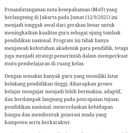
Penandatanganan nota kesepahaman (MoU) yang
berlangsung di Jakarta pada Jumat (12/9/2025) ini
menjadi tonggak awal dari gerakan besar untuk
meningkatkan kualitas guru sebagai ujung tombak
pendidikan nasional. Program ini tidak hanya
menjawab kebutuhan akademik para pendidik, tetapi
juga menjadi strategi pemerintah dalam memperkuat
mutu pembelajaran di ruang kelas.
Dengan semakin banyak guru yang memiliki latar
belakang pendidikan tinggi, diharapkan proses
belajar mengajar menjadi lebih bermakna, adaptif,
dan berdampak langsung pada pencapaian tujuan
pendidikan nasional: mencerdaskan kehidupan
bangsa dan membentuk generasi muda yang
kompeten serta berkarakter.