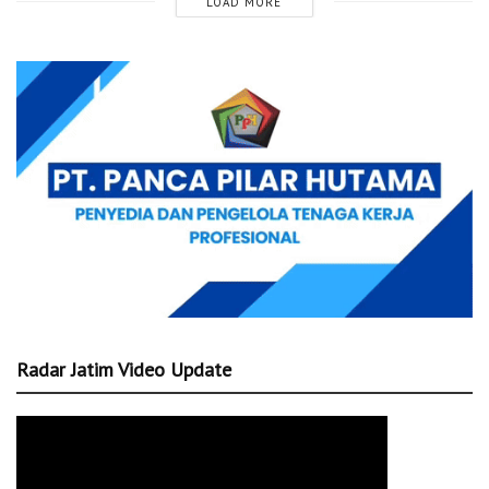
LOAD MORE
Radar Jatim Video Update