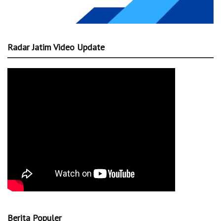
Radar Jatim Video Update
Berita Populer