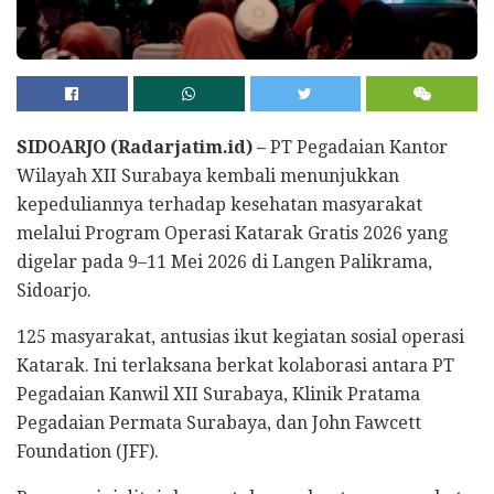
SIDOARJO (Radarjatim.id) –
PT Pegadaian Kantor
Wilayah XII Surabaya kembali menunjukkan
kepeduliannya terhadap kesehatan masyarakat
melalui Program Operasi Katarak Gratis 2026 yang
digelar pada 9–11 Mei 2026 di Langen Palikrama,
Sidoarjo.
125 masyarakat, antusias ikut kegiatan sosial operasi
Katarak. Ini terlaksana berkat kolaborasi antara PT
Pegadaian Kanwil XII Surabaya, Klinik Pratama
Pegadaian Permata Surabaya, dan John Fawcett
Foundation (JFF).