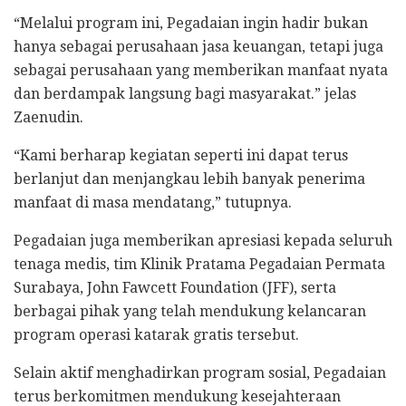
“Melalui program ini, Pegadaian ingin hadir bukan
hanya sebagai perusahaan jasa keuangan, tetapi juga
sebagai perusahaan yang memberikan manfaat nyata
dan berdampak langsung bagi masyarakat.” jelas
Zaenudin.
“Kami berharap kegiatan seperti ini dapat terus
berlanjut dan menjangkau lebih banyak penerima
manfaat di masa mendatang,” tutupnya.
Pegadaian juga memberikan apresiasi kepada seluruh
tenaga medis, tim Klinik Pratama Pegadaian Permata
Surabaya, John Fawcett Foundation (JFF), serta
berbagai pihak yang telah mendukung kelancaran
program operasi katarak gratis tersebut.
Selain aktif menghadirkan program sosial, Pegadaian
terus berkomitmen mendukung kesejahteraan