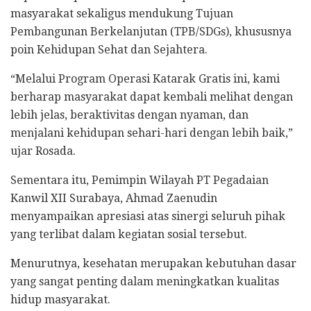
masyarakat sekaligus mendukung Tujuan
Pembangunan Berkelanjutan (TPB/SDGs), khususnya
poin Kehidupan Sehat dan Sejahtera.
“Melalui Program Operasi Katarak Gratis ini, kami
berharap masyarakat dapat kembali melihat dengan
lebih jelas, beraktivitas dengan nyaman, dan
menjalani kehidupan sehari-hari dengan lebih baik,”
ujar Rosada.
Sementara itu, Pemimpin Wilayah PT Pegadaian
Kanwil XII Surabaya, Ahmad Zaenudin
menyampaikan apresiasi atas sinergi seluruh pihak
yang terlibat dalam kegiatan sosial tersebut.
Menurutnya, kesehatan merupakan kebutuhan dasar
yang sangat penting dalam meningkatkan kualitas
hidup masyarakat.