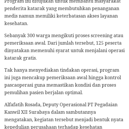
Program ini ditujukan untuk membantu masyarakat
penderita katarak yang membutuhkan penanganan
medis namun memiliki keterbatasan akses layanan
kesehatan.
Sebanyak 300 warga mengikuti proses screening atau
pemeriksaan awal. Dari jumlah tersebut, 125 peserta
dinyatakan memenuhi syarat untuk menjalani operasi
katarak gratis.
Tak hanya menyediakan tindakan operasi, program
ini juga mencakup pemeriksaan awal hingga kontrol
pascaoperasi guna memastikan kondisi dan proses
pemulihan pasien berjalan optimal.
Alfafatih Rosada, Deputy Operasional PT Pegadaian
Kanwil XII Surabaya dalam sambutannya
mengatakan, kegiatan tersebut menjadi bentuk nyata
kepedulian perusahaan terhadap kesehatan