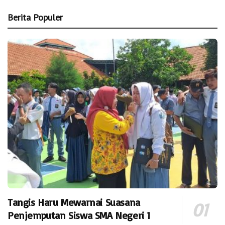
Berita Populer
Tangis Haru Mewarnai Suasana
Penjemputan Siswa SMA Negeri 1