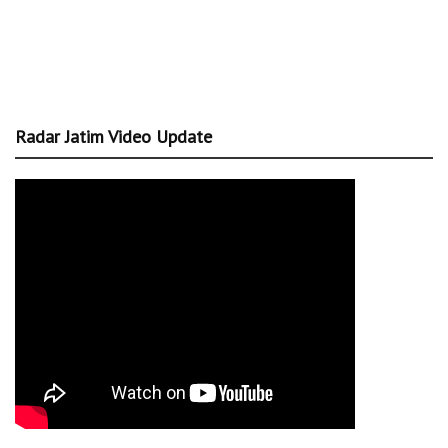
Radar Jatim Video Update